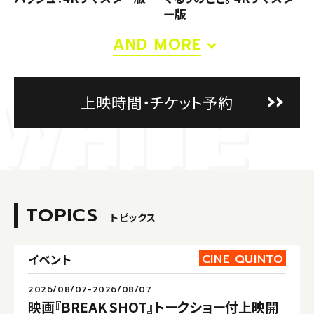
ー版
AND MORE
上映時間・チケット予約
TOPICS
トピックス
CINE QUINTO
イベント
2026/08/07-2026/08/07
映画『BREAK SHOT』トークショー付上映開