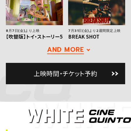
8月7日(金)より上映
7月31日(金)より2週間限定上映
【吹替版】トイ・ストーリー5
BREAK SHOT
AND MORE
上映時間・チケット予約