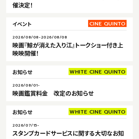
催決定！
CINE QUINTO
イベント
2026/08/08-2026/08/08
映画『鯨が消えた入り江』トークショー付き上
映映開催！
WHITE CINE QUINTO
お知らせ
2026/08/01-
映画鑑賞料金 改定のお知らせ
WHITE CINE QUINTO
お知らせ
2026/07/15-
スタンプカードサービスに関する大切なお知