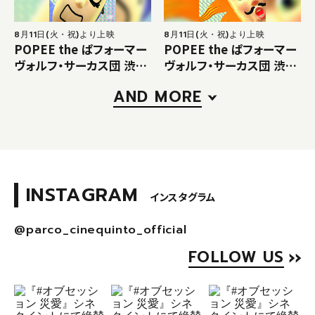
8月11日(火・祝)より上映
8月11日(火・祝)より上映
POPEE the ぱフォーマー
POPEE the ぱフォーマー
ヴォルフ・サーカス団 渋谷
ヴォルフ・サーカス団 渋谷
凱旋公演：『PANIC』
凱旋公演：『COSMIC』
AND MORE
INSTAGRAM
インスタグラム
@parco_cinequinto_official
FOLLOW US