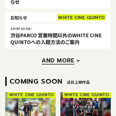
らせ
WHITE CINE QUINTO
お知らせ
2019/12/06-
渋谷PARCO 営業時間以外のWHITE CINE
QUINTOへの入館方法のご案内
AND MORE
COMING SOON
近日上映作品
WHITE CINE QUINTO
WHITE CINE QUINTO