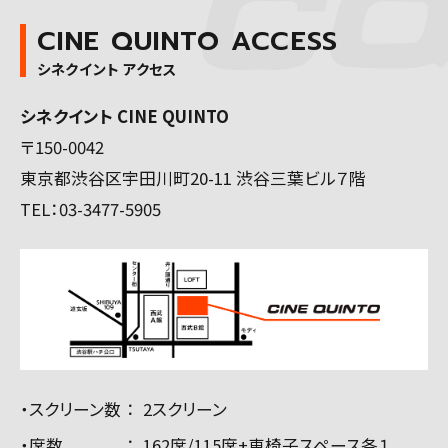
CINE QUINTO ACCESS
シネクイント アクセス
シネクイント CINE QUINTO
〒150-0042
東京都渋谷区宇田川町20-11 渋谷三葉ビル７階
TEL：
03-3477-5905
・スクリーン数
2スクリーン
・席数
162席/115席+車椅子スペース各１