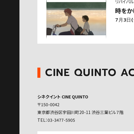
リバイバ
時をか
7月3日
CINE QUINTO A
シネクイント CINE QUINTO
〒150-0042
東京都渋谷区宇田川町20-11 渋谷三葉ビル７階
TEL：
03-3477-5905