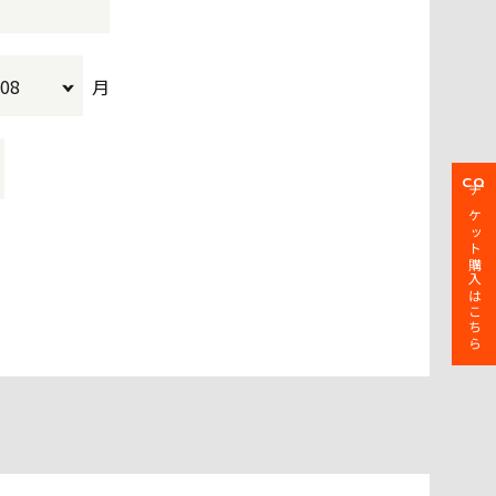
月
CQ
チケット購入はこちら