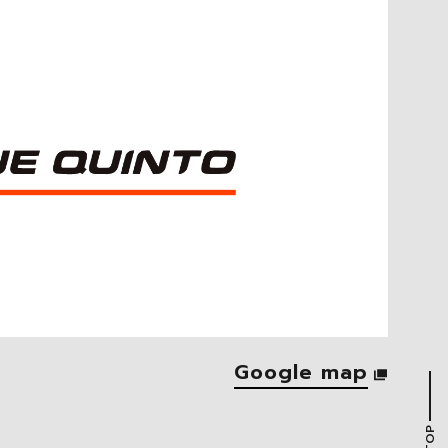
Google map