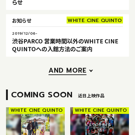
らせ
WHITE CINE QUINTO
お知らせ
2019/12/06-
渋谷PARCO 営業時間以外のWHITE CINE
QUINTOへの入館方法のご案内
AND MORE
COMING SOON
近日上映作品
WHITE CINE QUINTO
WHITE CINE QUINTO