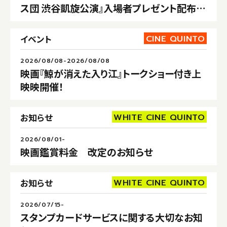
ス団 渋谷凱旋公演』入場者プレゼント配布決
定！
CINE QUINTO
イベント
2026/08/08-2026/08/08
映画『鯨が消えた入り江』トークショー付き上
映映開催！
WHITE CINE QUINTO
お知らせ
2026/08/01-
映画鑑賞料金 改定のお知らせ
WHITE CINE QUINTO
お知らせ
2026/07/15-
スタンプカードサービスに関する大切なお知