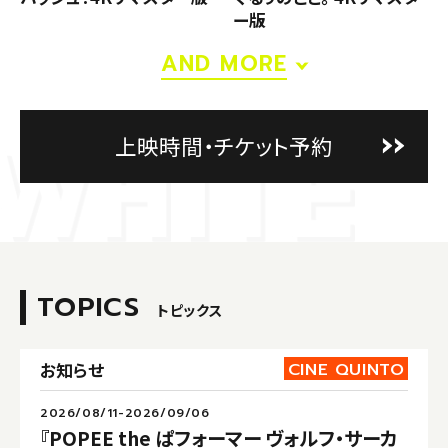
ー版
AND MORE
上映時間・チケット予約
TOPICS
トピックス
CINE QUINTO
お知らせ
2026/08/11-2026/09/06
『POPEE the ぱフォーマー ヴォルフ・サーカ