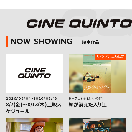
NOW SHOWING
上映中作品
リバイバル上映決定
2026/08/04-2026/08/13
8月7日(金)より公開
8/7(金)～8/13(木)上映ス
鯨が消えた入り江
ケジュール