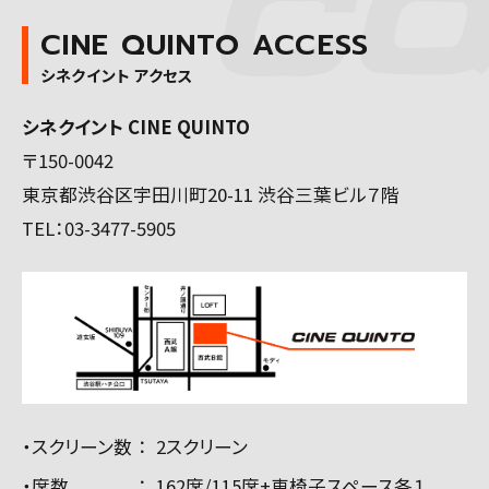
CINE QUINTO ACCESS
シネクイント アクセス
シネクイント CINE QUINTO
〒150-0042
東京都渋谷区宇田川町20-11 渋谷三葉ビル７階
TEL：
03-3477-5905
・スクリーン数
2スクリーン
・席数
162席/115席+車椅子スペース各１