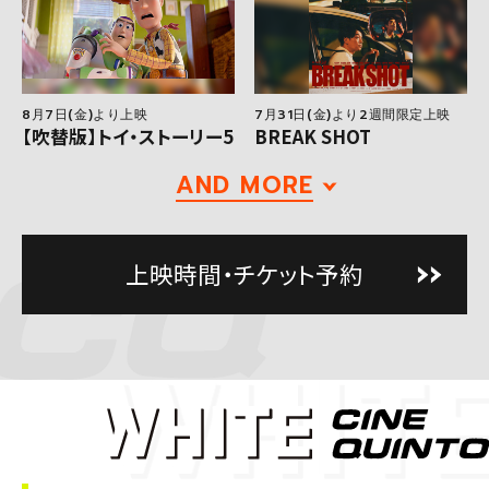
8月7日(金)より上映
7月31日(金)より2週間限定上映
【吹替版】トイ・ストーリー5
BREAK SHOT
AND MORE
上映時間・チケット予約