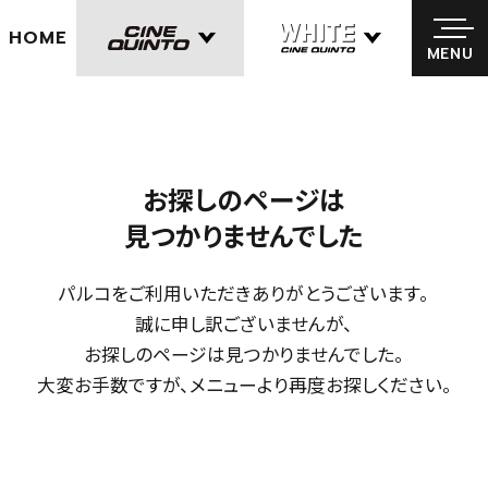
HOME
MENU
MENU
お探しのページは
見つかりませんでした
パルコをご利用いただきありがとうございます。
誠に申し訳ございませんが、
お探しのページは見つかりませんでした。
大変お手数ですが、メニューより再度お探しください。