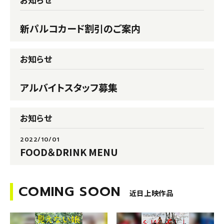
お知らせ
新パルコカード割引のご案内
お知らせ
アルバイトスタッフ募集
お知らせ
2022/10/01
FOOD＆DRINK MENU
COMING SOON
近日上映作品