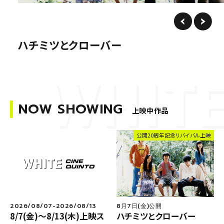
ハチミツとクローバー
NOW SHOWING
上映中作品
公開20周年記念リバイバル上映
2026/08/07-2026/08/13
8月7日(金)公開
8/7(金)～8/13(木)上映ス
ハチミツとクローバー