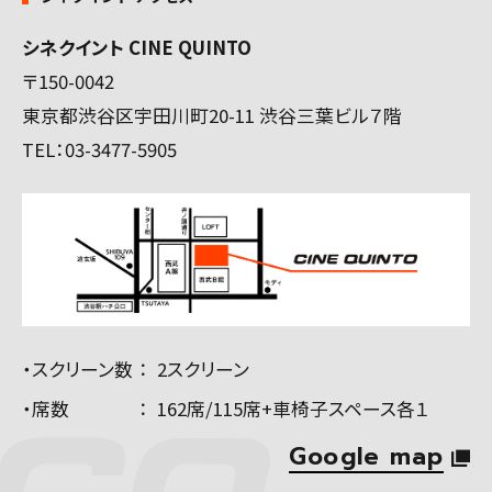
シネクイント CINE QUINTO
〒150-0042
東京都渋谷区宇田川町20-11 渋谷三葉ビル７階
TEL：
03-3477-5905
・スクリーン数
2スクリーン
・席数
162席/115席+車椅子スペース各１
Google map