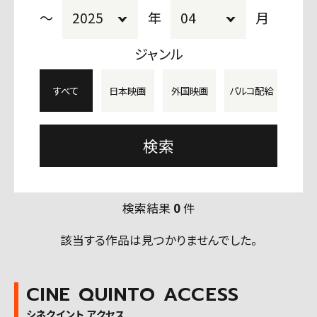
〜
年
月
ジャンル
すべて
日本映画
外国映画
パルコ配給
検索結果
0
件
該当する作品は見つかりませんでした。
CINE QUINTO ACCESS
シネクイント アクセス