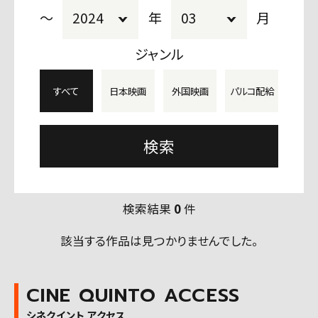
〜
年
月
ジャンル
すべて
日本映画
外国映画
パルコ配給
検索結果
0
件
該当する作品は見つかりませんでした。
CINE QUINTO ACCESS
シネクイント アクセス