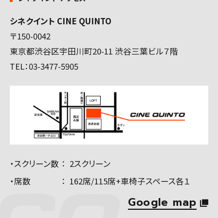
シネクイント CINE QUINTO
〒150-0042
東京都渋谷区宇田川町20-11 渋谷三葉ビル７階
TEL：
03-3477-5905
・スクリーン数
2スクリーン
・席数
162席/115席+車椅子スペース各１
Google map