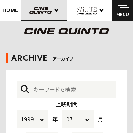
HOME
MENU
MENU
ARCHIVE
アーカイブ
上映期間
年
月