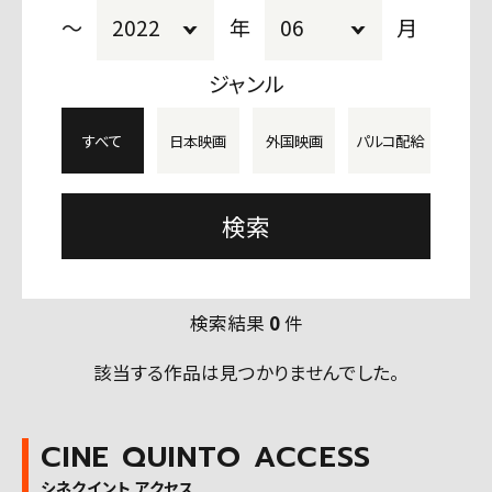
〜
年
月
ジャンル
すべて
日本映画
外国映画
パルコ配給
検索結果
0
件
該当する作品は見つかりませんでした。
CINE QUINTO ACCESS
シネクイント アクセス