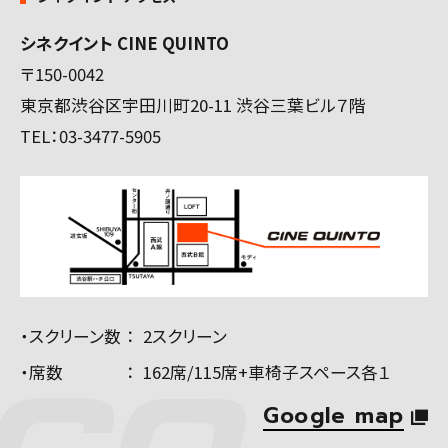
シネクイント CINE QUINTO
〒150-0042
東京都渋谷区宇田川町20-11 渋谷三葉ビル７階
TEL：
03-3477-5905
・スクリーン数
2スクリーン
・席数
162席/115席+車椅子スペース各１
Google map