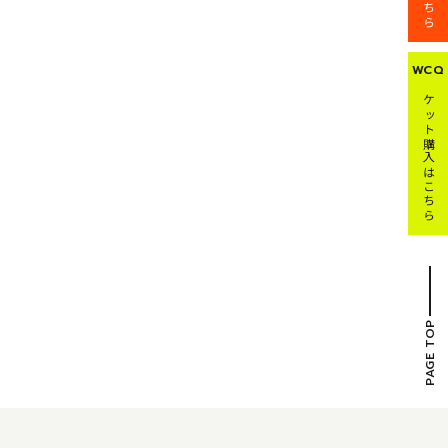
WCQ
チケット購入はこちら
PAGE TOP