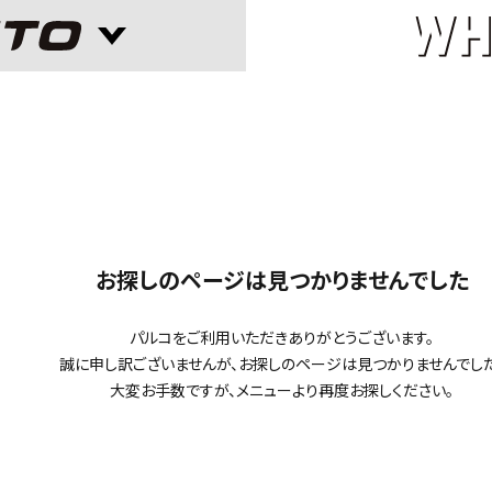
お探しのページは
見つかりませんでした
パルコをご利用いただきありがとうございます。
誠に申し訳ございませんが、
お探しのページは見つかりませんでした
大変お手数ですが、メニューより再度お探しください。