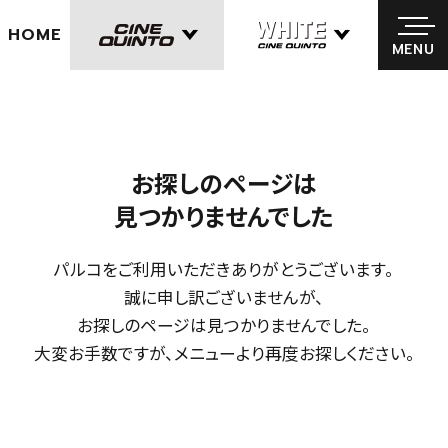
HOME
MENU
MENU
お探しのページは
見つかりませんでした
パルコをご利用いただきありがとうございます。
誠に申し訳ございませんが、
お探しのページは見つかりませんでした。
大変お手数ですが、メニューより再度お探しください。