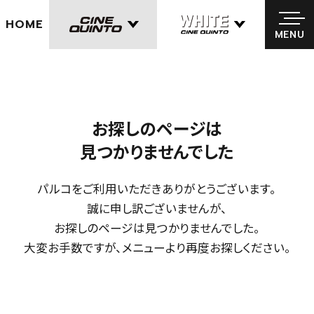
HOME
MENU
MENU
お探しのページは
見つかりませんでした
パルコをご利用いただきありがとうございます。
誠に申し訳ございませんが、
お探しのページは見つかりませんでした。
大変お手数ですが、メニューより再度お探しください。