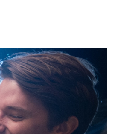
MOVIES