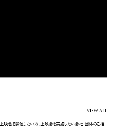
VIEW ALL
上映会を開催したい方、上映会を実施したい会社・団体のご担