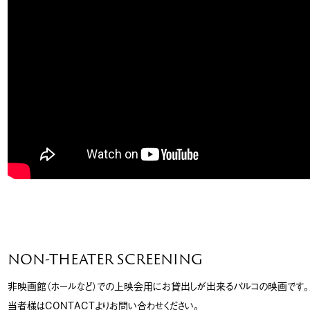
NON-THEATER SCREENING
非映画館（ホールなど）での上映会用にお貸出しが出来るパルコの映画です。
当者様はCONTACTよりお問い合わせください。