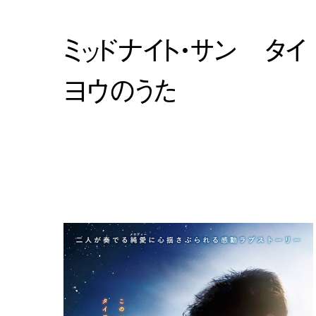
ミッドナイト・サン タイ
ヨウのうた