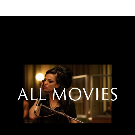
ALL MOVIES