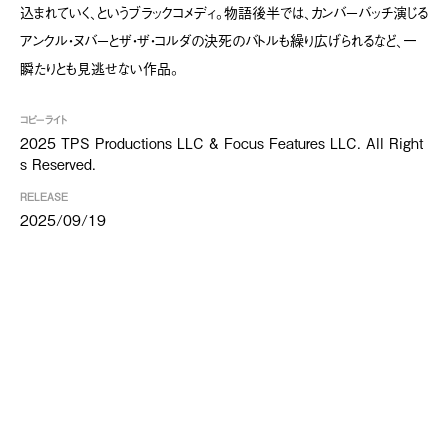
込まれていく、というブラックコメディ。物語後半では、カンバーバッチ演じる
アンクル・ヌバーとザ・ザ・コルダの決死のバトルも繰り広げられるなど、一
瞬たりとも見逃せない作品。
コピーライト
2025 TPS Productions LLC & Focus Features LLC. All Right
s Reserved.
RELEASE
2025/09/19