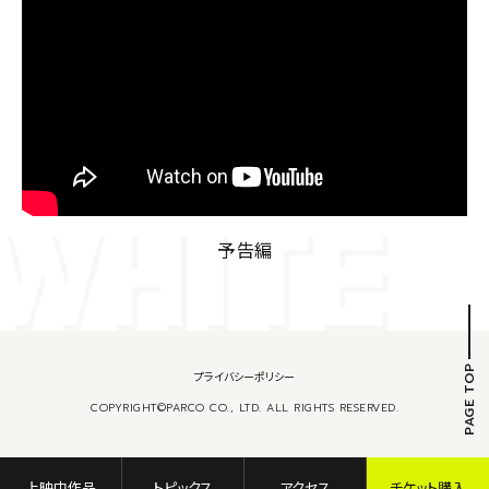
予告編
PAGE TOP
プライバシーポリシー
COPYRIGHT©PARCO CO., LTD. ALL RIGHTS RESERVED.
上映中作品
トピックス
アクセス
チケット購入