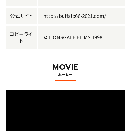
公式サイト
http://buffalo66-2021.com/
コピーライ
© LIONSGATE FILMS 1998
ト
MOVIE
ムービー