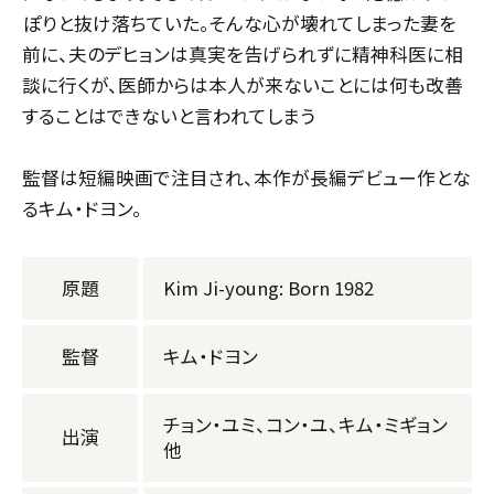
ぽりと抜け落ちていた。そんな心が壊れてしまった妻を
前に、夫のデヒョンは真実を告げられずに精神科医に相
談に行くが、医師からは本人が来ないことには何も改善
することはできないと言われてしまう
監督は短編映画で注目され、本作が長編デビュー作とな
るキム・ドヨン。
原題
Kim Ji-young: Born 1982
監督
キム・ドヨン
チョン・ユミ、コン・ユ、キム・ミギョン
出演
他