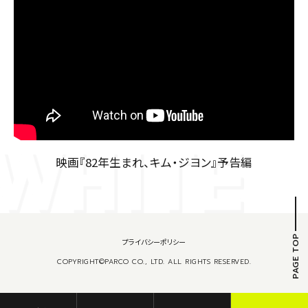
映画『82年生まれ、キム・ジヨン』予告編
PAGE TOP
プライバシーポリシー
COPYRIGHT©PARCO CO., LTD. ALL RIGHTS RESERVED.