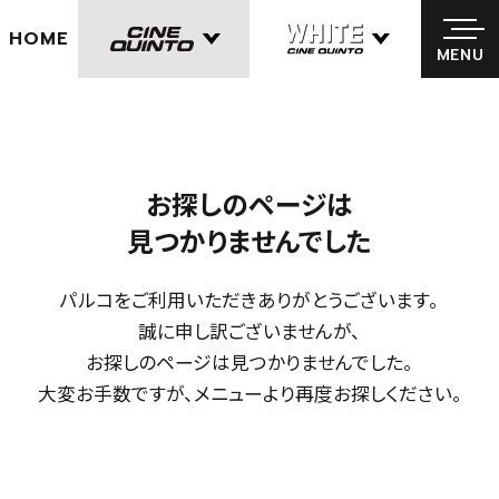
HOME
MENU
MENU
お探しのページは
見つかりませんでした
パルコをご利用いただきありがとうございます。
誠に申し訳ございませんが、
お探しのページは見つかりませんでした。
大変お手数ですが、メニューより再度お探しください。